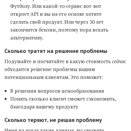
Футболу. Или какой-то сервис вот-вот
откроет API и вы на его основе хотите
сделать свой продукт. Или через 30 лет
закончится бензин, поэтому пора искать
альтернативу.
Сколько тратят на решение проблемы
Подумайте и посчитайте в какую стоимость
сейчас
обходится решение проблемы вашим
потенциальным клиентам. Это поможет:
В решении вопросов ценообразования
Понять сколько клиент сможет сэкономить,
благодаря вашему продукту
Сколько теряют, не решая проблему
Имея на руках такие данные, вы сможете