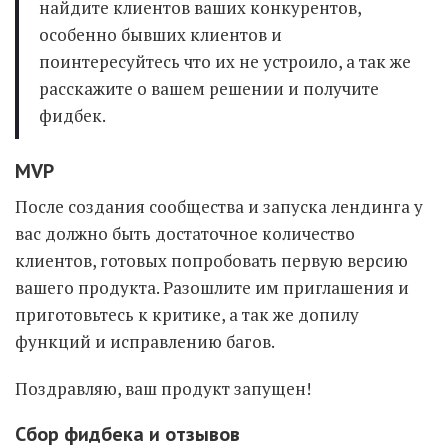
найдите клиентов ваших конкурентов,
особенно бывших клиентов и
поинтересуйтесь что их не устроило, а так же
расскажите о вашем решении и получите
фидбек.
MVP
После создания сообщества и запуска лендинга у
вас должно быть достаточное количество
клиентов, готовых попробовать первую версию
вашего продукта. Разошлите им приглашения и
приготовьтесь к критике, а так же допилу
функций и исправлению багов.
Поздравляю, ваш продукт запущен!
Сбор фидбека и отзывов