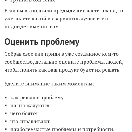
Если вы выполнили предыдущие части плана, то
уже знаете какой из вариантов лучше всего
подойдет именно вам.
Оценить проблему
Собрав свое или придя в уже созданное кем-то
сообщество, детально оцените проблемы людей,
чтобы понять как ваш продукт будет их решать.
Уделите внимание таким моментам:
как решают проблему
на что жалуются
чего боятся
что спрашивают
наиболее частые проблемы и потребности.