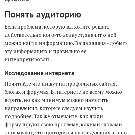
Понять аудиторию
Если проблема, которую вы хотите решать
действительно кого-то волнует, значит о ней
можно найти информацию. Ваша задача - добыть
эту информацию и правильно ее
интерпретировать.
Исследование интернета
Почитайте что пишут на профильных сайтах,
блогах и форумах. В интернете не всему можно
верить, но как минимум можно наметить
направления, которые следуем изучить
подробнее. Так же отмечайте, как люди
формулируют свою проблему, какими словами
описывают, это пригодится на следующих этапах.