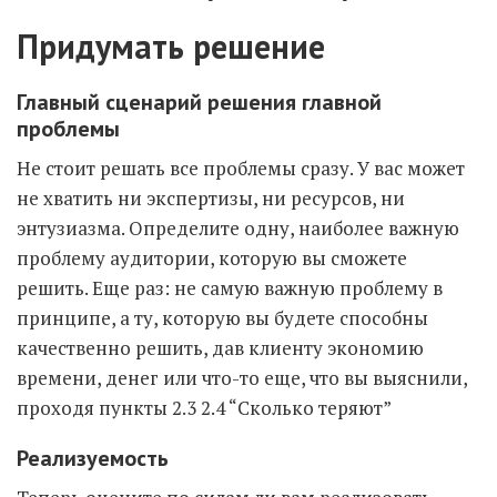
Придумать решение
Главный сценарий решения главной
проблемы
Не стоит решать все проблемы сразу. У вас может
не хватить ни экспертизы, ни ресурсов, ни
энтузиазма. Определите одну, наиболее важную
проблему аудитории, которую вы сможете
решить. Еще раз: не самую важную проблему в
принципе, а ту, которую вы будете способны
качественно решить, дав клиенту экономию
времени, денег или что-то еще, что вы выяснили,
проходя пункты 2.3 2.4 “Сколько теряют”
Реализуемость