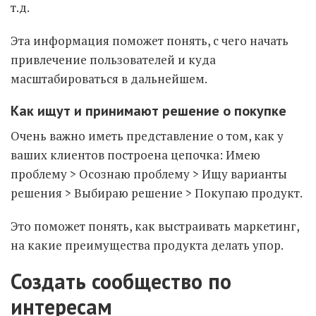
т.д.
Эта информация поможет понять, с чего начать
привлечение пользователей и куда
масштабироваться в дальнейшем.
Как ищут и принимают решение о покупке
Очень важно иметь представление о том, как у
ваших клиентов построена цепочка: Имею
проблему > Осознаю проблему > Ищу варианты
решения > Выбираю решение > Покупаю продукт.
Это поможет понять, как выстраивать маркетинг,
на какие преимущества продукта делать упор.
Создать сообщество по
интересам