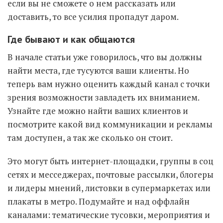
если вы не сможете о нем рассказать или
доставить, то все усилия пропадут даром.
Где бывают и как общаются
В начале статьи уже говорилось, что вы должны
найти места, где тусуются ваши клиенты. Но
теперь вам нужно оценить каждый канал с точки
зрения возможности завладеть их вниманием.
Узнайте где можно найти ваших клиентов и
посмотрите какой вид коммуникации и рекламы
там доступен, а так же сколько он стоит.
Это могут быть интернет-площадки, группы в соц
сетях и месседжерах, почтовые рассылки, блогеры
и лидеры мнений, листовки в супермаркетах или
плакаты в метро. Подумайте и над оффлайн
каналами: тематические тусовки, мероприятия и