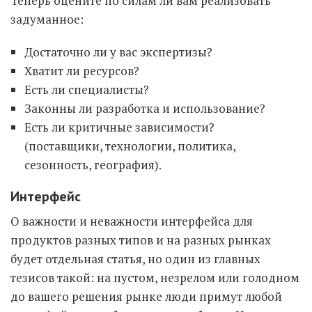
Теперь оцените по силам ли вам реализовать
задуманное:
Достаточно ли у вас экспертизы?
Хватит ли ресурсов?
Есть ли специалисты?
Законны ли разработка и использование?
Есть ли критичные зависимости?
(поставщики, технологии, политика,
сезонность, география).
Интерфейс
О важности и неважности интерфейса для
продуктов разных типов и на разных рынках
будет отдельная статья, но один из главных
тезисов такой: на пустом, незрелом или голодном
до вашего решения рынке люди примут любой