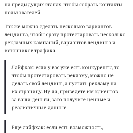
на предыдущих этапах, чтобы собрать контакты
пользователей.
Так же можно сделать несколько вариантов
лендинга, чтобы сразу протестировать несколько
рекламных кампаний, вариантов лендинга и
источников трафика.
Лайфхак: если у вас уже есть конкуренты, то
чтобы протестировать рекламу, можно не
делать свой лендинг, а пустить рекламу на
их страницу. Ну да, приведете им клиентов
за ваши деньги, зато получите ценные и
реалистичные данные.
Еще лайфхак: если есть возможность,