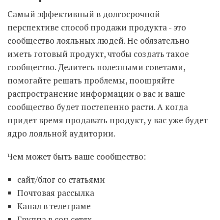
Самый эффективный в долгосрочной
перспективе способ продажи продукта - это
сообщество лояльных людей. Не обязательно
иметь готовый продукт, чтобы создать такое
сообщество. Делитесь полезными советами,
помогайте решать проблемы, поощряйте
распространение информации о вас и ваше
сообщество будет постепенно расти. А когда
придет время продавать продукт, у вас уже будет
ядро лояльной аудитории.
Чем может быть ваше сообщество:
сайт/блог со статьями
Почтовая рассылка
Канал в телеграме
Группа в соц сетях