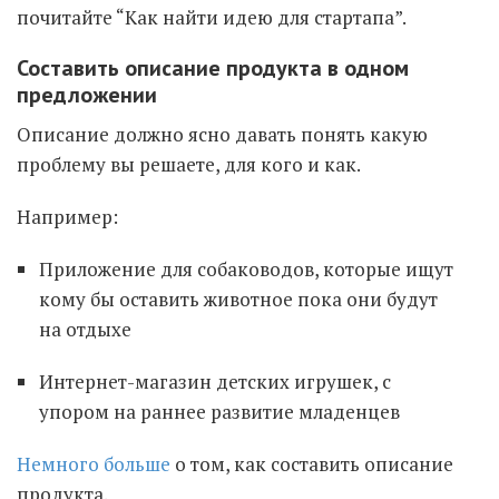
почитайте “Как найти идею для стартапа”.
Составить описание продукта в одном
предложении
Описание должно ясно давать понять какую
проблему вы решаете, для кого и как.
Например:
Приложение для собаководов, которые ищут
кому бы оставить животное пока они будут
на отдыхе
Интернет-магазин детских игрушек, с
упором на раннее развитие младенцев
Немного больше
о том, как составить описание
продукта.