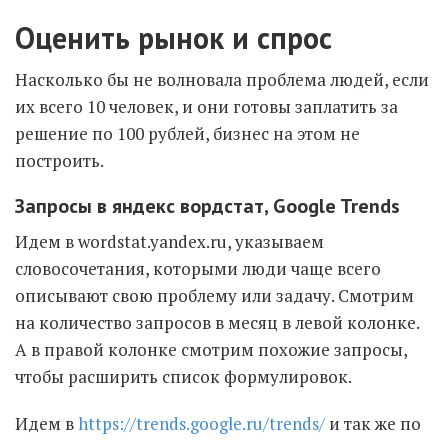
Оценить рынок и спрос
Насколько бы не волновала проблема людей, если
их всего 10 человек, и они готовы заплатить за
решение по 100 рублей, бизнес на этом не
построить.
Запросы в яндекс вордстат, Google Trends
Идем в wordstat.yandex.ru, указываем
словосочетания, которыми люди чаще всего
описывают свою проблему или задачу. Смотрим
на количество запросов в месяц в левой колонке.
А в правой колонке смотрим похожие запросы,
чтобы расширить список формулировок.
Идем в
https://trends.google.ru/trends/
и так же по