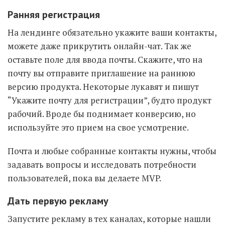
Ранняя регистрация
На лендинге обязательно укажите ваши контакты,
можете даже прикрутить онлайн-чат. Так же
оставьте поле для ввода почты. Скажите, что на
почту вы отправите приглашение на раннюю
версию продукта. Некоторые лукавят и пишут
“Укажите почту для регистрации”, будто продукт
рабочий. Вроде бы поднимает конверсию, но
используйте это прием на свое усмотрение.
Почта и любые собранные контакты нужны, чтобы
задавать вопросы и исследовать потребности
пользователей, пока вы делаете MVP.
Дать первую рекламу
Запустите рекламу в тех каналах, которые нашли