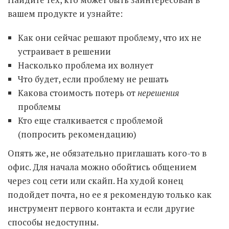
вашем продукте и узнайте:
Как они сейчас решают проблему, что их не
устраивает в решении
Насколько проблема их волнует
Что будет, если проблему не решать
Какова стоимость потерь от
нерешения
проблемы
Кто еще сталкивается с проблемой
(попросить рекомендацию)
Опять же, не обязательно приглашать кого-то в
офис. Для начала можно обойтись общением
через соц сети или скайп. На худой конец
подойдет почта, но ее я рекомендую только как
инструмент первого контакта и если другие
способы недоступны.