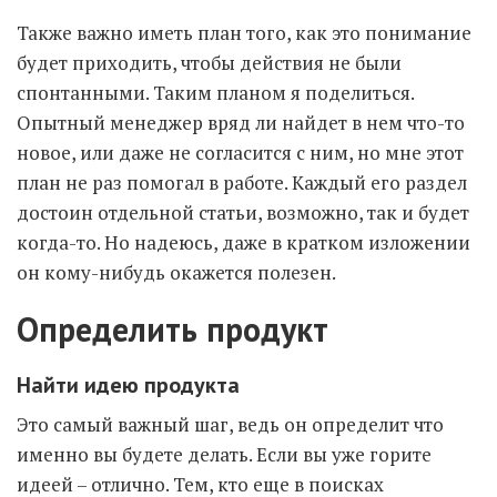
Также важно иметь план того, как это понимание
будет приходить, чтобы действия не были
спонтанными. Таким планом я поделиться.
Опытный менеджер вряд ли найдет в нем что-то
новое, или даже не согласится с ним, но мне этот
план не раз помогал в работе. Каждый его раздел
достоин отдельной статьи, возможно, так и будет
когда-то. Но надеюсь, даже в кратком изложении
он кому-нибудь окажется полезен.
Определить продукт
Найти идею продукта
Это самый важный шаг, ведь он определит что
именно вы будете делать. Если вы уже горите
идеей – отлично. Тем, кто еще в поисках