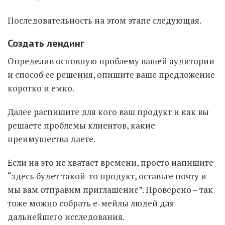
Последовательность на этом этапе следующая.
Создать лендинг
Определив основную проблему вашей аудитории
и способ ее решения, опишите ваше предложение
коротко и емко.
Далее распишите для кого ваш продукт и как вы
решаете проблемы клиентов, какие
преимущества даете.
Если на это не хватает времени, просто напишите
“здесь будет такой-то продукт, оставьте почту и
мы вам отправим приглашение”. Проверено – так
тоже можно собрать е-мейлы людей для
дальнейшего исследования.