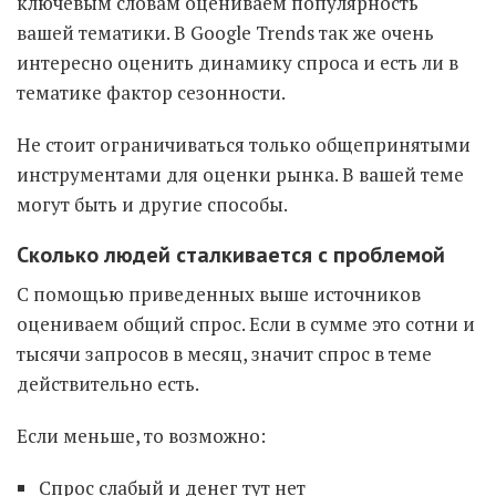
ключевым словам оцениваем популярность
вашей тематики. В Google Trends так же очень
интересно оценить динамику спроса и есть ли в
тематике фактор сезонности.
Не стоит ограничиваться только общепринятыми
инструментами для оценки рынка. В вашей теме
могут быть и другие способы.
Сколько людей сталкивается с проблемой
С помощью приведенных выше источников
оцениваем общий спрос. Если в сумме это сотни и
тысячи запросов в месяц, значит спрос в теме
действительно есть.
Если меньше, то возможно:
Спрос слабый и денег тут нет