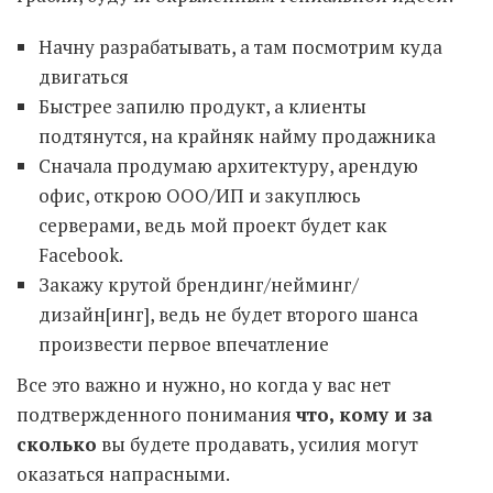
Начну разрабатывать, а там посмотрим куда
двигаться
Быстрее запилю продукт, а клиенты
подтянутся, на крайняк найму продажника
Сначала продумаю архитектуру, арендую
офис, открою ООО/ИП и закуплюсь
серверами, ведь мой проект будет как
Facebook.
Закажу крутой брендинг/нейминг/
дизайн[инг], ведь не будет второго шанса
произвести первое впечатление
Все это важно и нужно, но когда у вас нет
подтвержденного понимания
что, кому и за
сколько
вы будете продавать, усилия могут
оказаться напрасными.