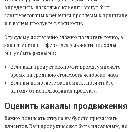
определить, насколько клиенты могут быть
заинтересованы в решении проблемы в принципе
и в вашем продукте в частности.
Эту сумму достаточно сложно посчитать точно, в
зависимости от сферы деятельности подходы
могут быть разными:
Если ваш продукт экономит время, умножьте
время на среднюю стоимость человеко-часа
Если вы помогаете экономить, посчитайте
выгоду от использования продукта
Оценить каналы продвижения
Важно понимать откуда вы будете привлекать
клиентов. Ваш продукт может быть идеальным, но