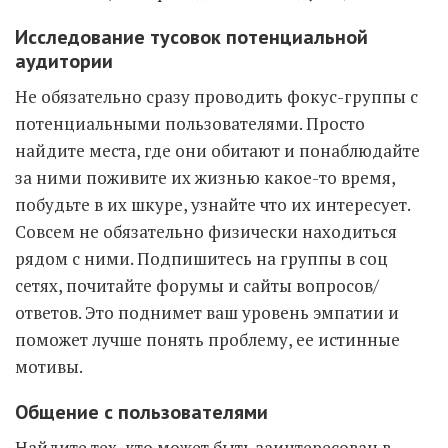
Исследование тусовок потенциальной
аудитории
Не обязательно сразу проводить фокус-группы с
потенциальными пользователями. Просто
найдите места, где они обитают и понаблюдайте
за ними поживите их жизнью какое-то время,
побудьте в их шкуре, узнайте что их интересует.
Совсем не обязательно физически находиться
рядом с ними. Подпишитесь на группы в соц
сетях, почитайте форумы и сайты вопросов/
ответов. Это поднимет ваш уровень эмпатии и
поможет лучше понять проблему, ее истинные
мотивы.
Общение с пользователями
Найдите тех, кто может быть заинтересован в