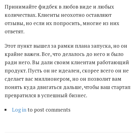
Принимайте фидбек в любов виде и любых
количествах. Клиенты неохотно оставляют
отзывы, но если их попросить, многие из них
ответят.
Этот пункт вышел за рамки плана запуска, но он
крайне важен. Все, что делалось до него и было
ради него. Вы дали своим клиентам работающий
продукт. Пусть он не идеален, скорее всего он не
сделает вас миллионером, но он позволит вам
понять куда двигаться дальше, чтобы ваш стартап
превратился в успешный бизнес.
Log in
to post comments