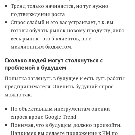
Тренд только начинается, но тут нужно
подтверждение роста
Спрос слабый и это вас устраивает, т.к. вы
готовы обучать рынок новому продукту, либо
весь рынок - это 5 клиентов, но с
миллионным бюджетом.
Сколько людей могут столкнуться с
проблемой в будущем
Попытка заглянуть в будущее и есть суть работы
предпринимателя. Оценить будущий спрос
можно так:
По объективным инструментам оценки
спроса вроде Google Trend
Понимая, что в будущем должно произойти.
Например вы делаете приложение к ЧМ по