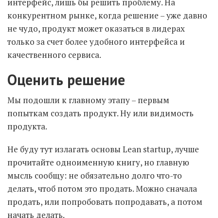
интерфейс, лишь бы решить проблему. На
конкурентном рынке, когда решение – уже давно
не чудо, продукт может оказаться в лидерах
только за счет более удобного интерфейса и
качественного сервиса.
Оценить решение
Мы подошли к главному этапу – первым
попыткам создать продукт. Ну или видимость
продукта.
Не буду тут излагать основы Lean startup, лучше
прочитайте одноименную книгу, но главную
мысль сообщу: не обязательно долго что-то
делать, чтоб потом это продать. Можно сначала
продать, или попробовать попродавать, а потом
начать делать.