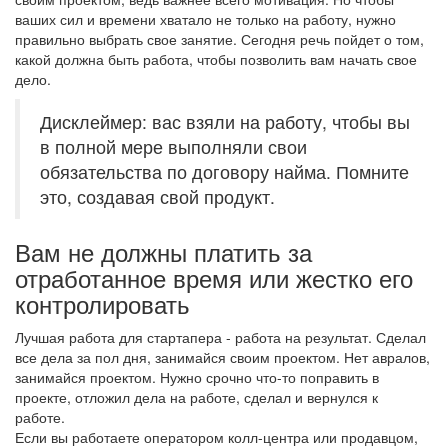
ваших сил и времени хватало не только на работу, нужно
правильно выбрать свое занятие. Сегодня речь пойдет о том,
какой должна быть работа, чтобы позволить вам начать свое
дело.
Дисклеймер: вас взяли на работу, чтобы вы
в полной мере выполняли свои
обязательства по договору найма. Помните
это, создавая свой продукт.
Вам не должны платить за
отработанное время или жестко его
контролировать
Лучшая работа для стартапера - работа на результат. Сделал
все дела за пол дня, занимайся своим проектом. Нет авралов,
занимайся проектом. Нужно срочно что-то поправить в
проекте, отложил дела на работе, сделал и вернулся к
работе.
Если вы работаете оператором колл-центра или продавцом,