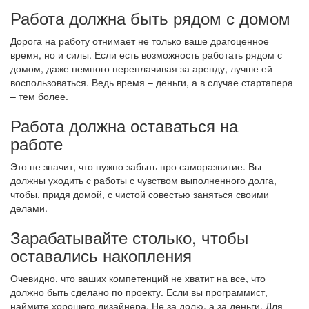
Работа должна быть рядом с домом
Дорога на работу отнимает не только ваше драгоценное
время, но и силы. Если есть возможность работать рядом с
домом, даже немного переплачивая за аренду, лучше ей
воспользоваться. Ведь время – деньги, а в случае стартапера
– тем более.
Работа должна оставаться на
работе
Это не значит, что нужно забыть про саморазвитие. Вы
должны уходить с работы с чувством выполненного долга,
чтобы, придя домой, с чистой совестью заняться своими
делами.
Зарабатывайте столько, чтобы
оставались накопления
Очевидно, что ваших компетенций не хватит на все, что
должно быть сделано по проекту. Если вы программист,
наймите хорошего дизайнера. Не за долю, а за деньги. Для